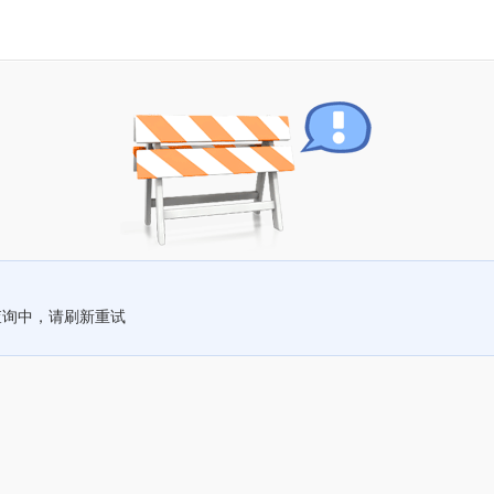
查询中，请刷新重试