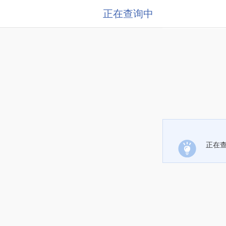
正在查询中
正在