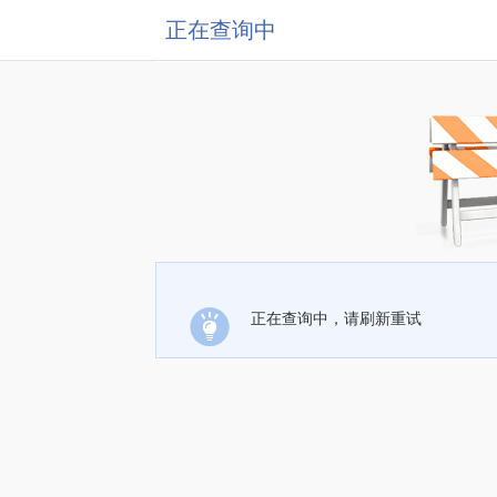
正在查询中
正在查询中，请刷新重试