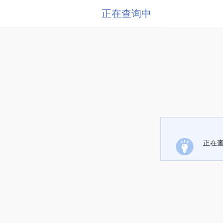
正在查询中
正在