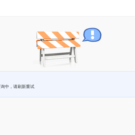
查询中，请刷新重试