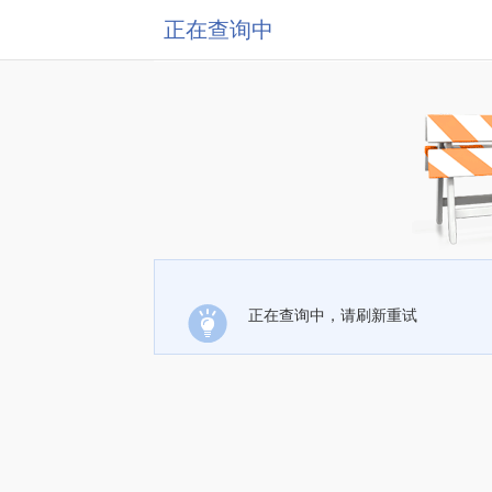
正在查询中
正在查询中，请刷新重试