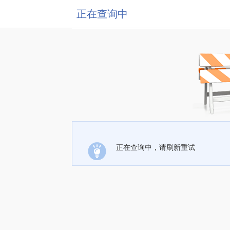
正在查询中
正在查询中，请刷新重试